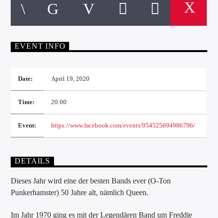
EVENT INFO
Date:
April 19, 2020
Time:
20:00
Event:
https://www.facebook.com/events/954525694986796/
DETAILS
Dieses Jahr wird eine der besten Bands ever (O-Ton
Punkerhamster) 50 Jahre alt, nämlich Queen.
Im Jahr 1970 ging es mit der Legendären Band um Freddie