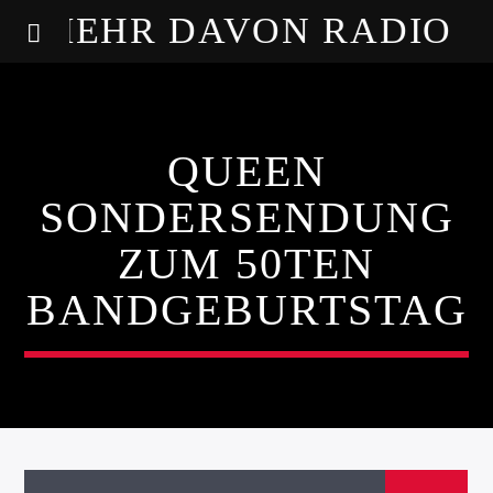
MEHR DAVON RADIO
QUEEN
SONDERSENDUNG
ZUM 50TEN
BANDGEBURTSTAG