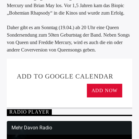
Mercury und Brian May los. Vor 1,5 Jahren kam das Biopic
„Bohemian Rhapsody“ in die Kinos und wurde zum Erfolg.
Daher gibt es am Sonntag (19.04.) ab 20 Uhr eine Queen
Sondersendung zum 50ten Geburtstag der Band. Neben Songs
von Queen und Freddie Mercury, wird es auch die ein oder
andere Coverversion von Queensongs geben.
ADD TO GOOGLE CALENDAR
ADD NOW
RADIO PLAYER