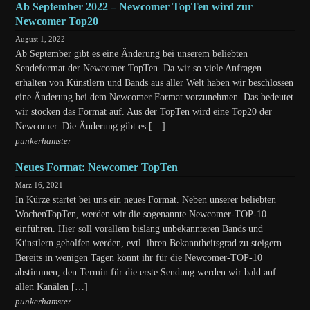
Ab September 2022 – Newcomer TopTen wird zur
Newcomer Top20
August 1, 2022
Ab September gibt es eine Änderung bei unserem beliebten
Sendeformat der Newcomer TopTen. Da wir so viele Anfragen
erhalten von Künstlern und Bands aus aller Welt haben wir beschlossen
eine Änderung bei dem Newcomer Format vorzunehmen. Das bedeutet
wir stocken das Format auf. Aus der TopTen wird eine Top20 der
Newcomer. Die Änderung gibt es […]
punkerhamster
Neues Format: Newcomer TopTen
März 16, 2021
In Kürze startet bei uns ein neues Format. Neben unserer beliebten
WochenTopTen, werden wir die sogenannte Newcomer-TOP-10
einführen. Hier soll vorallem bislang unbekannteren Bands und
Künstlern geholfen werden, evtl. ihren Bekanntheitsgrad zu steigern.
Bereits in wenigen Tagen könnt ihr für die Newcomer-TOP-10
abstimmen, den Termin für die erste Sendung werden wir bald auf
allen Kanälen […]
punkerhamster