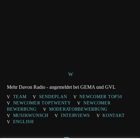
Mehr Davon Radio - angemeldet bei GEMA und GVL
TEAM
SENDEPLAN
NEWCOMER TOP50
NEWCOMER TOPTWENTY
NEWCOMER
BEWERBUNG
MODERATORBEWERBUNG
MUSIKWUNSCH
INTERVIEWS
KONTAKT
ENGLISH