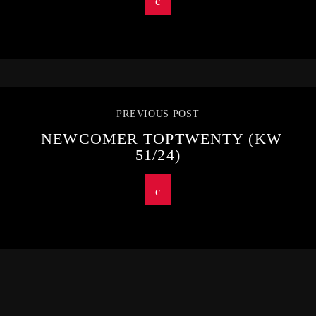
PREVIOUS POST
NEWCOMER TOPTWENTY (KW
51/24)