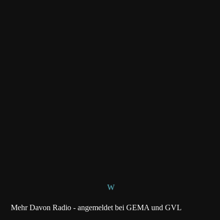
Mehr Davon Radio - angemeldet bei GEMA und GVL