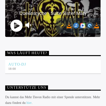
WAS LÄUFT HEUTE?
AUTO-DJ
18:00
UNTERSTÜTZE UNS
Du kannst das Mehr Davon Radio mit einer Spende unterstützen. Mehr
dazu findest du
hier
.