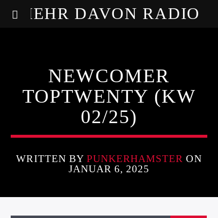
MEHR DAVON RADIO
NEWCOMER
TOPTWENTY (KW
02/25)
WRITTEN BY
PUNKERHAMSTER
ON
JANUAR 6, 2025