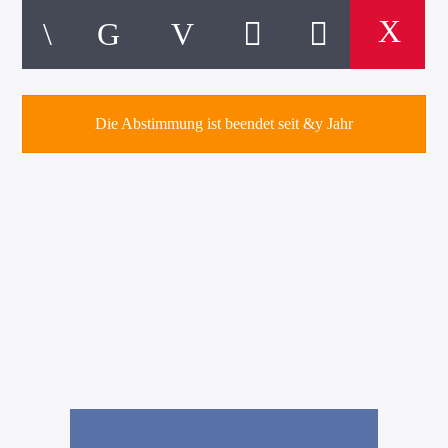
Die Abstimmung ist beendet seit &y Jahr