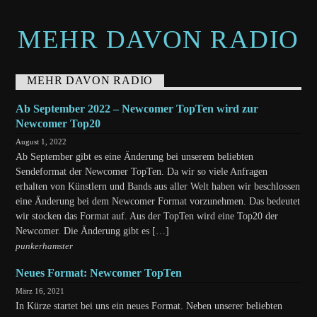
MEHR DAVON RADIO
MEHR DAVON RADIO
Ab September 2022 – Newcomer TopTen wird zur
Newcomer Top20
August 1, 2022
Ab September gibt es eine Änderung bei unserem beliebten
Sendeformat der Newcomer TopTen. Da wir so viele Anfragen
erhalten von Künstlern und Bands aus aller Welt haben wir beschlossen
eine Änderung bei dem Newcomer Format vorzunehmen. Das bedeutet
wir stocken das Format auf. Aus der TopTen wird eine Top20 der
Newcomer. Die Änderung gibt es […]
punkerhamster
Neues Format: Newcomer TopTen
März 16, 2021
In Kürze startet bei uns ein neues Format. Neben unserer beliebten