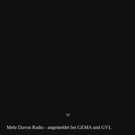
Mehr Davon Radio - angemeldet bei GEMA und GVL