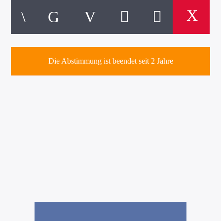
Die Abstimmung ist beendet seit 2 Jahre