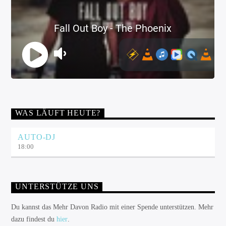
WAS LÄUFT HEUTE?
AUTO-DJ
18:00
UNTERSTÜTZE UNS
Du kannst das Mehr Davon Radio mit einer Spende unterstützen. Mehr
dazu findest du
hier
.