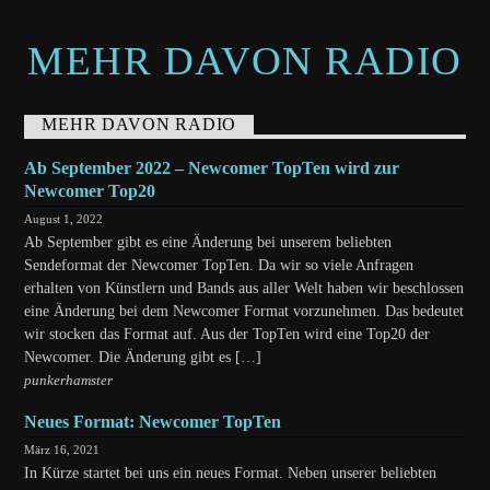
MEHR DAVON RADIO
MEHR DAVON RADIO
Ab September 2022 – Newcomer TopTen wird zur
Newcomer Top20
August 1, 2022
Ab September gibt es eine Änderung bei unserem beliebten
Sendeformat der Newcomer TopTen. Da wir so viele Anfragen
erhalten von Künstlern und Bands aus aller Welt haben wir beschlossen
eine Änderung bei dem Newcomer Format vorzunehmen. Das bedeutet
wir stocken das Format auf. Aus der TopTen wird eine Top20 der
Newcomer. Die Änderung gibt es […]
punkerhamster
Neues Format: Newcomer TopTen
März 16, 2021
In Kürze startet bei uns ein neues Format. Neben unserer beliebten