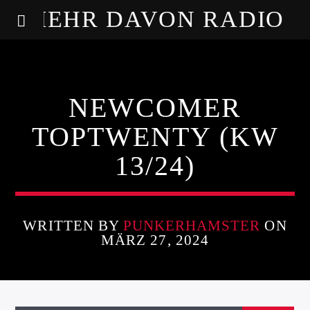
MEHR DAVON RADIO
NEWCOMER
TOPTWENTY (KW
13/24)
WRITTEN BY
PUNKERHAMSTER
ON
MÄRZ 27, 2024