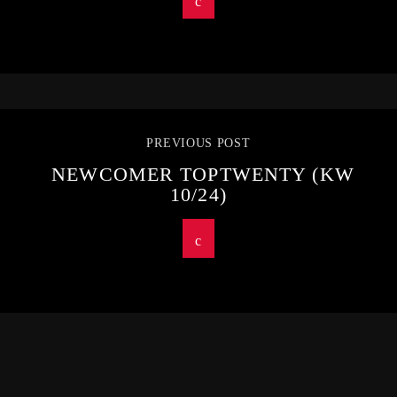
PREVIOUS POST
NEWCOMER TOPTWENTY (KW
10/24)