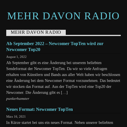
MEHR DAVON RADIO
MEHR DAVON RADIO
Ab September 2022 – Newcomer TopTen wird zur
Newcomer Top20
August 1, 2022
Ab September gibt es eine Änderung bei unserem beliebten
Sendeformat der Newcomer TopTen. Da wir so viele Anfragen
erhalten von Künstlern und Bands aus aller Welt haben wir beschlossen
eine Änderung bei dem Newcomer Format vorzunehmen. Das bedeutet
wir stocken das Format auf. Aus der TopTen wird eine Top20 der
Newcomer. Die Änderung gibt es […]
punkerhamster
Neues Format: Newcomer TopTen
März 16, 2021
In Kürze startet bei uns ein neues Format. Neben unserer beliebten