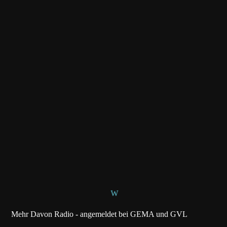
Mehr Davon Radio - angemeldet bei GEMA und GVL