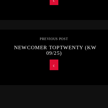
PREVIOUS POST
NEWCOMER TOPTWENTY (KW
09/25)