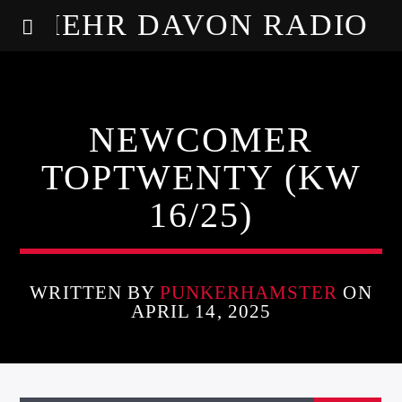
MEHR DAVON RADIO
NEWCOMER
TOPTWENTY (KW
16/25)
WRITTEN BY
PUNKERHAMSTER
ON
APRIL 14, 2025