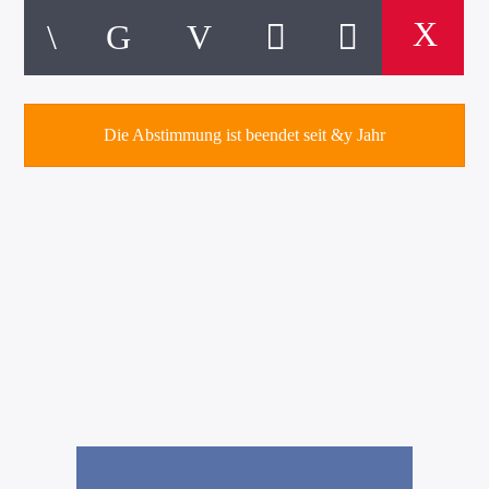
Die Abstimmung ist beendet seit &y Jahr