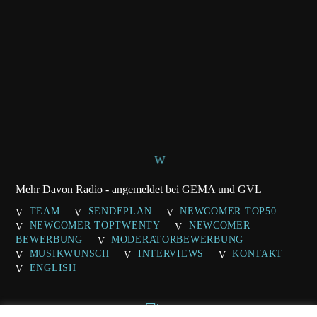
Mehr Davon Radio - angemeldet bei GEMA und GVL
TEAM
SENDEPLAN
NEWCOMER TOP50
NEWCOMER TOPTWENTY
NEWCOMER
BEWERBUNG
MODERATORBEWERBUNG
MUSIKWUNSCH
INTERVIEWS
KONTAKT
ENGLISH