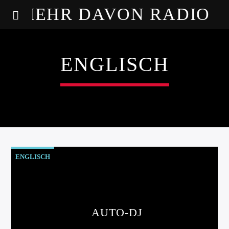
MEHR DAVON RADIO
ENGLISCH
ENGLISCH
AUTO-DJ