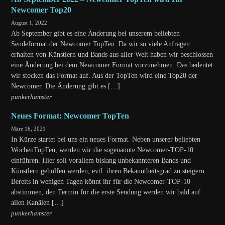
Newcomer Top20
August 1, 2022
Ab September gibt es eine Änderung bei unserem beliebten
Sendeformat der Newcomer TopTen. Da wir so viele Anfragen
erhalten von Künstlern und Bands aus aller Welt haben wir beschlossen
eine Änderung bei dem Newcomer Format vorzunehmen. Das bedeutet
wir stocken das Format auf. Aus der TopTen wird eine Top20 der
Newcomer. Die Änderung gibt es […]
punkerhamster
Neues Format: Newcomer TopTen
März 16, 2021
In Kürze startet bei uns ein neues Format. Neben unserer beliebten
WochenTopTen, werden wir die sogenannte Newcomer-TOP-10
einführen. Hier soll vorallem bislang unbekannteren Bands und
Künstlern geholfen werden, evtl. ihren Bekanntheitsgrad zu steigern.
Bereits in wenigen Tagen könnt ihr für die Newcomer-TOP-10
abstimmen, den Termin für die erste Sendung werden wir bald auf
allen Kanälen […]
punkerhamster